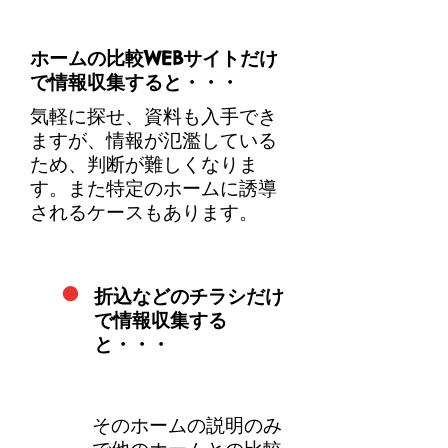
ホームの比較WEBサイトだけ
で情報収集すると・・・
気軽に探せ、資料も入手でき
ますが、情報が氾濫している
ため、判断が難しくなりま
す。また特定のホームに誘導
されるケースもあります。
・
折込などのチラシだけ
で情報収集する
と・・・
そのホームの説明のみ