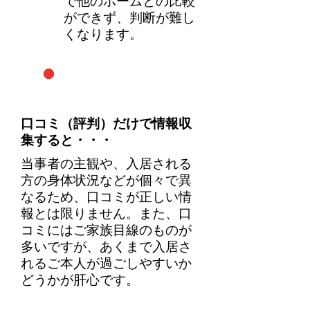
で他のホームとの比較
ができず、判断が難し
くなります。
・
口コミ（評判）だけで情報収
集すると・・・
当事者の主観や、入居される
方の身体状況などが個々で異
なるため、口コミが正しい情
報とは限りません。また、口
コミにはご家族目線のものが
多いですが、あくまで入居さ
れるご本人が過ごしやすいか
どうかが肝心です。