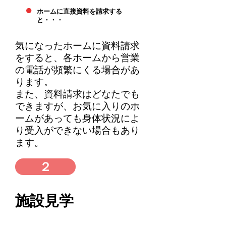
・
ホームに直接資料を請求する
と・・・
気になったホームに資料請求
をすると、各ホームから営業
の電話が頻繁にくる場合があ
ります。
また、資料請求はどなたでも
できますが、お気に入りのホ
ームがあっても身体状況によ
り受入ができない場合もあり
ます。
２
施設見学