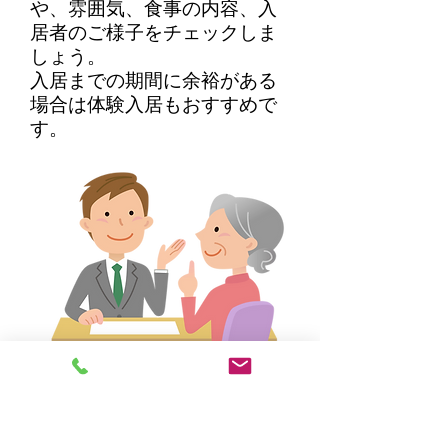
や、雰囲気、食事の内容、入
居者のご様子をチェックしま
しょう。
入居までの期間に余裕がある
場合は体験入居もおすすめで
す。