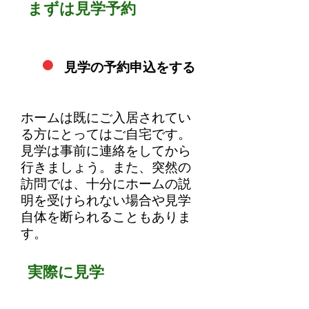
まずは見学予約
・
見学の予約申込をする
ホームは既にご入居されてい
る方にとってはご自宅です。
見学は事前に連絡をしてから
行きましょう。また、突然の
訪問では、十分にホームの説
明を受けられない場合や見学
自体を断られることもありま
す。
実際に見学