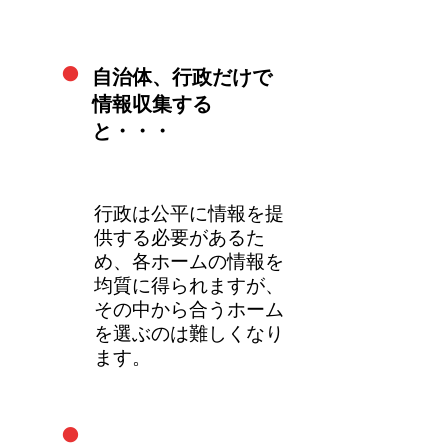
・
自治体、行政だけで
情報収集する
と・・・
行政は公平に情報を提
供する必要があるた
め、各ホームの情報を
均質に得られますが、
その中から合うホーム
を選ぶのは難しくなり
ます。
・