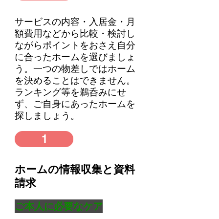
サービスの内容・入居金・月
額費用などから比較・検討し
ながらポイントをおさえ自分
に合ったホームを選びましょ
う。一つの物差しではホーム
を決めることはできません。
ランキング等を鵜呑みにせ
ず、ご自身にあったホームを
探しましょう。
1
ホームの情報収集と資料
請求
ご本人に必要なケア