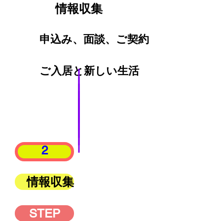
情報収集
申込み、面談、ご契約
ご入居と新しい生活
2
情報収集
STEP