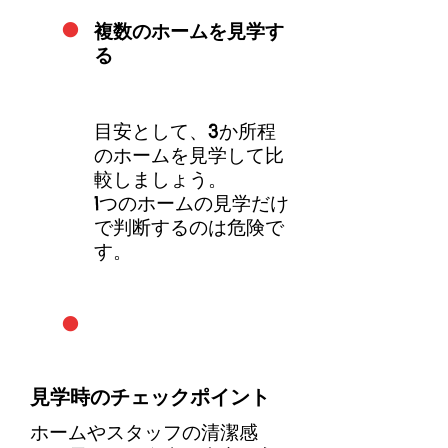
・
複数のホームを見学す
る
目安として、3か所程
のホームを見学して比
較しましょう。
1つのホームの見学だけ
で判断するのは危険で
す。
・
見学時のチェックポイント
ホームやスタッフの清潔感