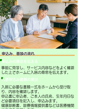
申込み、面談の流れ
申込みの意志を伝える
事前に見学し、サービス内容などをよく確認
した上でホームに入居の意思を伝えます。
入居申込み書類の提出
入居に必要な書類一式をホームから受け取
り、内容を確認します。
申込書に申込者、ご本人の氏名、生年月日な
ど必要項目を記入し、申込みます。
健康診断書、診療情報提供書などは医療機関