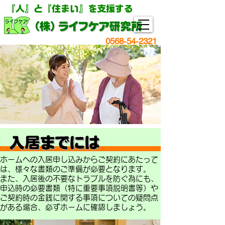
『人』と『住まい』を支援する
0568-54-2321
ホームへの入居申し込みからご契約にあたって
は、様々な書類のご準備が必要となります。
また、入居後の不要なトラブルを防ぐ為にも、
申込時の必要書類（特に重要事項説明書等）や
ご契約時の金銭に関する事項についての疑問点
がある場合、必ずホームに確認しましょう。